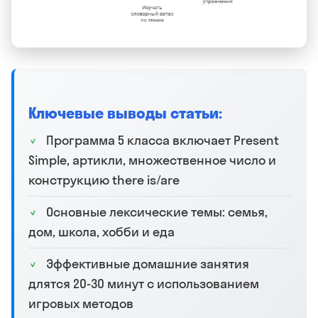
Ключевые выводы статьи:
Программа 5 класса включает Present
Simple, артикли, множественное число и
конструкцию there is/are
Основные лексические темы: семья,
дом, школа, хобби и еда
Эффективные домашние занятия
длятся 20-30 минут с использованием
игровых методов