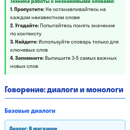
Техника работы с незнакомыми словами:
1. Пропустите:
Не останавливайтесь на
каждом неизвестном слове
2. Угадайте:
Попытайтесь понять значение
по контексту
3. Найдите:
Используйте словарь только для
ключевых слов
4. Запомните:
Выпишите 3-5 самых важных
новых слов
Говорение: диалоги и монологи
Базовые диалоги
Диалог: В магазине