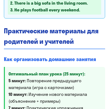
2. There is a big sofa in the living room.
3. He plays football every weekend.
Практические материалы для
родителей и учителей
Как организовать домашние занятия
Оптимальный план урока (25 минут):
5 минут:
Повторение предыдущего
материала (игра с карточками)
10 минут:
Изучение нового материала
(объяснение + примеры)
7 минут:
Практические упражнения