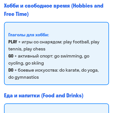
Хобби и свободное время (Hobbies and
Free Time)
Глаголы для хобби:
PLAY
+ игры со снарядом: play football, play
tennis, play chess
GO
+ активный спорт: go swimming, go
cycling, go skiing
DO
+ боевые искусства: do karate, do yoga,
do gymnastics
Еда и напитки (Food and Drinks)