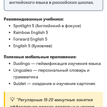
английского языка в российских школах.
Рекомендованные учебники:
Spotlight 5 (Английский в фокусе)
Rainbow English 5
Forward English 5
English 5 (Кузовлев)
Полезные мобильные приложения:
Duolingo — геймификация изучения языка
Lingualeo — персональный словарь и
грамматика
Quizlet — создание и изучение карточек
"Регулярные 15-20 минутные занятия
эффективнее редких длительных уроков.