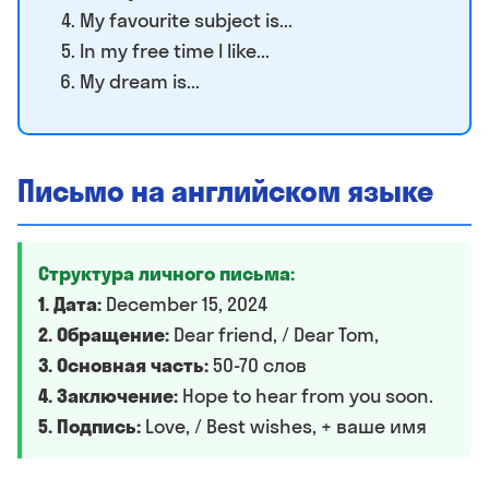
My favourite subject is...
In my free time I like...
My dream is...
Письмо на английском языке
Структура личного письма:
1. Дата:
December 15, 2024
2. Обращение:
Dear friend, / Dear Tom,
3. Основная часть:
50-70 слов
4. Заключение:
Hope to hear from you soon.
5. Подпись:
Love, / Best wishes, + ваше имя