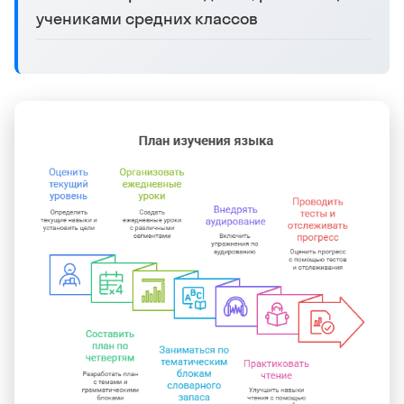
учениками средних классов