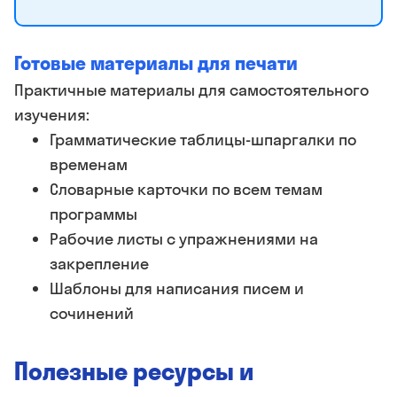
Готовые материалы для печати
Практичные материалы для самостоятельного
изучения:
Грамматические таблицы-шпаргалки по
временам
Словарные карточки по всем темам
программы
Рабочие листы с упражнениями на
закрепление
Шаблоны для написания писем и
сочинений
Полезные ресурсы и