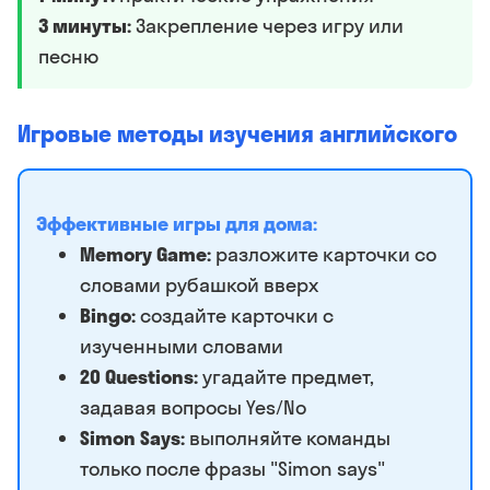
3 минуты:
Закрепление через игру или
песню
Игровые методы изучения английского
Эффективные игры для дома:
Memory Game:
разложите карточки со
словами рубашкой вверх
Bingo:
создайте карточки с
изученными словами
20 Questions:
угадайте предмет,
задавая вопросы Yes/No
Simon Says:
выполняйте команды
только после фразы "Simon says"