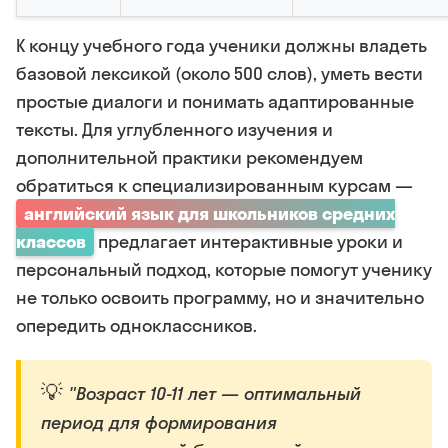
К концу учебного года ученики должны владеть
базовой лексикой (около 500 слов), уметь вести
простые диалоги и понимать адаптированные
тексты. Для углубленного изучения и
дополнительной практики рекомендуем
обратиться к специализированным курсам —
английский язык для школьников средних
классов
предлагает интерактивные уроки и
персональный подход, которые помогут ученику
не только освоить программу, но и значительно
опередить одноклассников.
"Возраст 10-11 лет — оптимальный
период для формирования