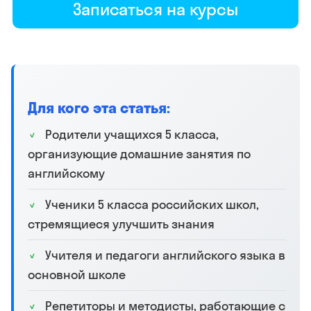
Записаться на курсы
Для кого эта статья:
Родители учащихся 5 класса,
организующие домашние занятия по
английскому
Ученики 5 класса российских школ,
стремящиеся улучшить знания
Учителя и педагоги английского языка в
основной школе
Репетиторы и методисты, работающие с