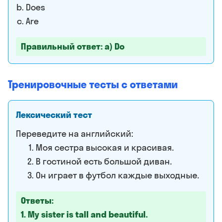
Does
Are
Правильный ответ: a) Do
Тренировочные тесты с ответами
Лексический тест
Переведите на английский:
Моя сестра высокая и красивая.
В гостиной есть большой диван.
Он играет в футбол каждые выходные.
Ответы:
1. My sister is tall and beautiful.