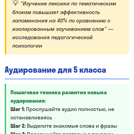
"Изучение лексики по тематическим
блокам повышает эффективность
запоминания на 40% по сравнению с
изолированным заучиванием слов" —
исследования педагогической
психологии
Аудирование для 5 класса
Пошаговая техника развития навыка
аудирования:
Шаг 1:
Прослушайте аудио полностью, не
останавливаясь
Шаг 2:
Выделите знакомые слова и фразы