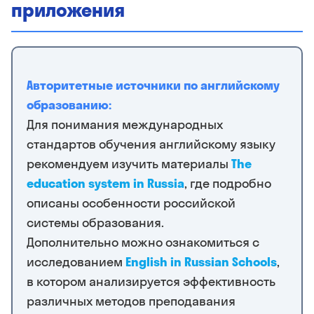
приложения
Авторитетные источники по английскому
образованию:
Для понимания международных
стандартов обучения английскому языку
рекомендуем изучить материалы
The
education system in Russia
, где подробно
описаны особенности российской
системы образования.
Дополнительно можно ознакомиться с
исследованием
English in Russian Schools
,
в котором анализируется эффективность
различных методов преподавания