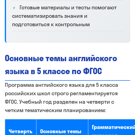
Готовые материалы и тесты помогают
систематизировать знания и
подготовиться к контрольным
Основные темы английского
языка в 5 классе по ФГОС
Программа английского языка для 5 класса
российских школ строго регламентируется
ФГОС. Учебный год разделен на четверти с
четким тематическим планированием:
Грамматически
Четверть
Основные темы