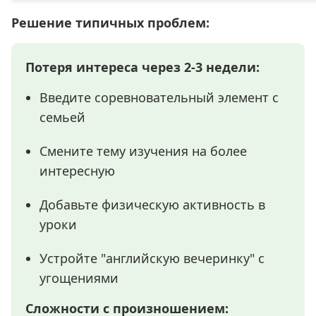
Решение типичных проблем:
Потеря интереса через 2-3 недели:
Введите соревновательный элемент с
семьей
Смените тему изучения на более
интересную
Добавьте физическую активность в
уроки
Устройте "английскую вечеринку" с
угощениями
Сложности с произношением: