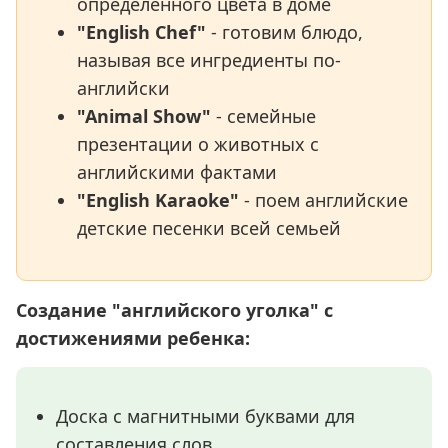
определенного цвета в доме
"English Chef"
- готовим блюдо,
называя все ингредиенты по-
английски
"Animal Show"
- семейные
презентации о животных с
английскими фактами
"English Karaoke"
- поем английские
детские песенки всей семьей
Создание "английского уголка" с
достижениями ребенка:
Доска с магнитными буквами для
составления слов