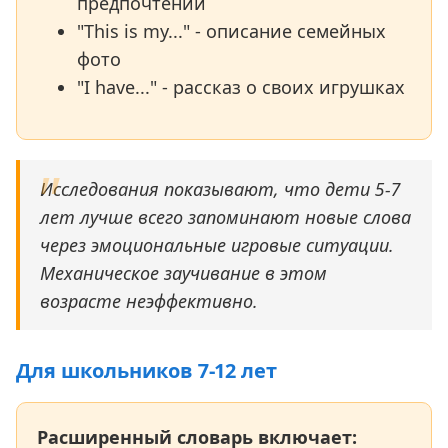
предпочтений
"This is my..." - описание семейных
фото
"I have..." - рассказ о своих игрушках
Исследования показывают, что дети 5-7
лет лучше всего запоминают новые слова
через эмоциональные игровые ситуации.
Механическое заучивание в этом
возрасте неэффективно.
Для школьников 7-12 лет
Расширенный словарь включает: