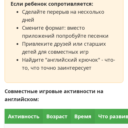
Если ребенок сопротивляется:
Сделайте перерыв на несколько
дней
Смените формат: вместо
приложений попробуйте песенки
Привлеките друзей или старших
детей для совместных игр
Найдите "английский крючок" - что-
то, что точно заинтересует
Совместные игровые активности на
английском:
Активность
Возраст
Время
Что разви