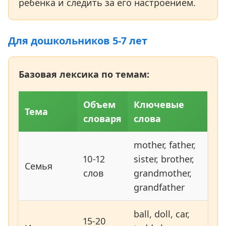
ребенка и следить за его настроением.
Для дошкольников 5-7 лет
Базовая лексика по темам:
Объем
Ключевые
Тема
словаря
слова
mother, father,
10-12
sister, brother,
Семья
слов
grandmother,
grandfather
ball, doll, car,
15-20