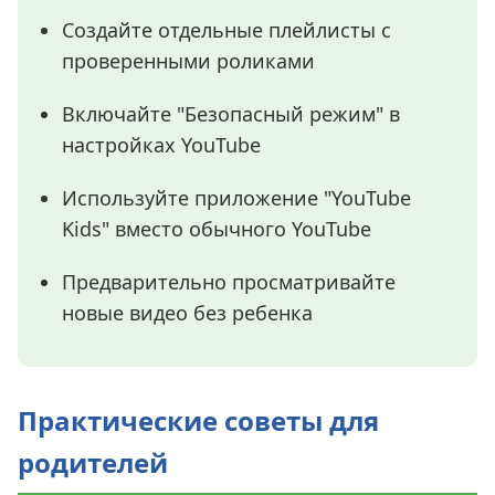
Создайте отдельные плейлисты с
проверенными роликами
Включайте "Безопасный режим" в
настройках YouTube
Используйте приложение "YouTube
Kids" вместо обычного YouTube
Предварительно просматривайте
новые видео без ребенка
Практические советы для
родителей