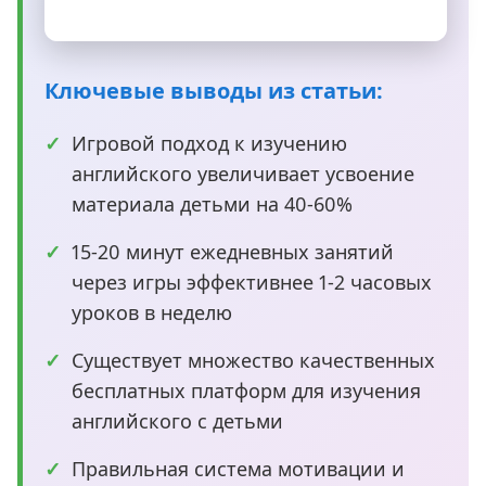
Ключевые выводы из статьи:
Игровой подход к изучению
английского увеличивает усвоение
материала детьми на 40-60%
15-20 минут ежедневных занятий
через игры эффективнее 1-2 часовых
уроков в неделю
Существует множество качественных
бесплатных платформ для изучения
английского с детьми
Правильная система мотивации и