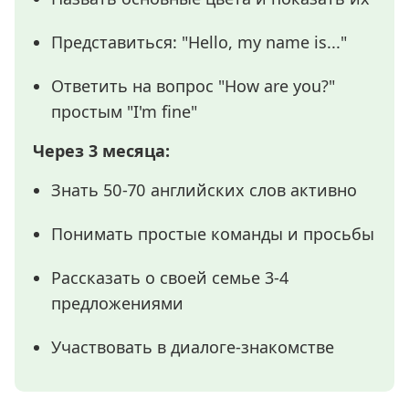
Представиться: "Hello, my name is..."
Ответить на вопрос "How are you?"
простым "I'm fine"
Через 3 месяца:
Знать 50-70 английских слов активно
Понимать простые команды и просьбы
Рассказать о своей семье 3-4
предложениями
Участвовать в диалоге-знакомстве