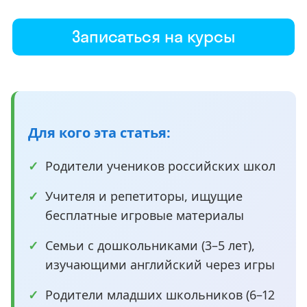
Записаться на курсы
Для кого эта статья:
Родители учеников российских школ
Учителя и репетиторы, ищущие
бесплатные игровые материалы
Семьи с дошкольниками (3–5 лет),
изучающими английский через игры
Родители младших школьников (6–12