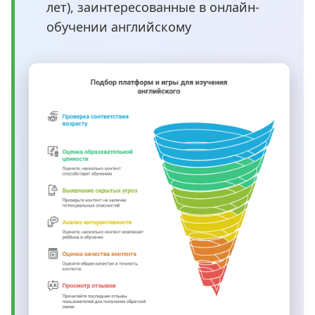
лет), заинтересованные в онлайн-
обучении английскому