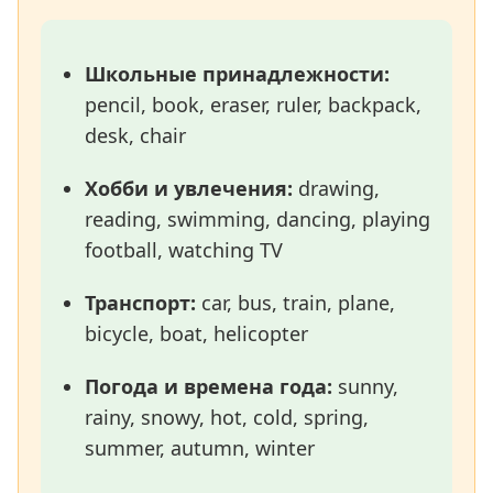
Школьные принадлежности:
pencil, book, eraser, ruler, backpack,
desk, chair
Хобби и увлечения:
drawing,
reading, swimming, dancing, playing
football, watching TV
Транспорт:
car, bus, train, plane,
bicycle, boat, helicopter
Погода и времена года:
sunny,
rainy, snowy, hot, cold, spring,
summer, autumn, winter