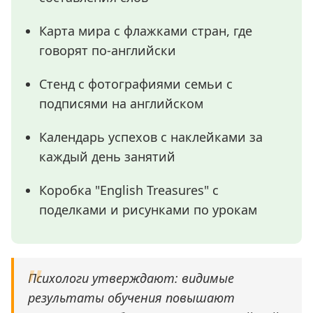
Карта мира с флажками стран, где
говорят по-английски
Стенд с фотографиями семьи с
подписями на английском
Календарь успехов с наклейками за
каждый день занятий
Коробка "English Treasures" с
поделками и рисунками по урокам
Психологи утверждают: видимые
результаты обучения повышают