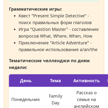
Грамматические игры:
Квест "Present Simple Detective" -
поиск правильных форм глаголов
Игра "Question Master" - составление
вопросов What, Where, When, How
Приключение "Article Adventure" -
правильное использование a/an/the
Тематические челленджи по дням
недели:
День
Тема
Активность
Рассказ о
Family
Понедельник
семье на
Day
английском