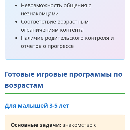
Невозможность общения с
незнакомцами
Соответствие возрастным
ограничениям контента
Наличие родительского контроля и
отчетов о прогрессе
Готовые игровые программы по
возрастам
Для малышей 3-5 лет
Основные задачи:
знакомство с