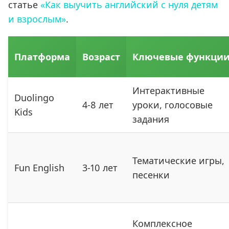
статье
«Как выучить английский с нуля детям
и взрослым»
.
Платформа
Возраст
Ключевые функци
Интерактивные
Duolingo
4-8 лет
уроки, голосовые
Kids
задания
Тематические игры,
Fun English
3-10 лет
песенки
Комплексное