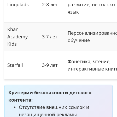
Lingokids
2-8 лет
развитие, не только
язык
Khan
Персонализированн
Academy
3-7 лет
обучение
Kids
Фонетика, чтение,
Starfall
3-9 лет
интерактивные книг
Критерии безопасности детского
контента:
Отсутствие внешних ссылок и
незащищенной рекламы