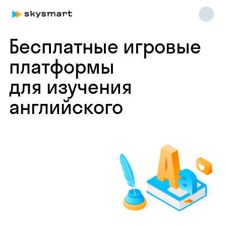
Бесплатные игровые
платформы
для изучения
английского