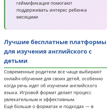
геймификация помогают
поддерживать интерес ребенка
месяцами
Лучшие бесплатные платформы
для изучения английского с
детьми
Современные родители все чаще выбирают
онлайн-обучение для своих детей, особенно
когда речь идет об изучении английского
языка. Игровой формат делает процесс
увлекательным и эффективным.
Ещё больше о форматах и подходах — в