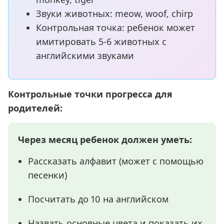
Звуки животных: meow, woof, chirp
Контрольная точка: ребенок может
имитировать 5-6 животных с
английскими звуками
Контрольные точки прогресса для
родителей:
Через месяц ребенок должен уметь:
Рассказать алфавит (может с помощью
песенки)
Посчитать до 10 на английском
Назвать основные цвета и показать их