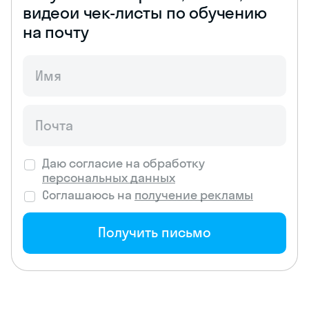
видео
и чек-листы по обучению
на почту
Даю согласие на обработку
персональных данных
Соглашаюсь на
получение рекламы
Получить письмо