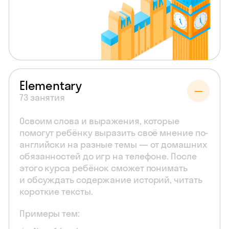
Elementary
73 занятия
Освоим слова и выражения, которые
помогут ребёнку выразить своё мнение по-
английски на разные темы — от домашних
обязанностей до игр на телефоне. После
этого курса ребёнок сможет понимать
и обсуждать содержание историй, читать
короткие тексты.
Примеры тем: