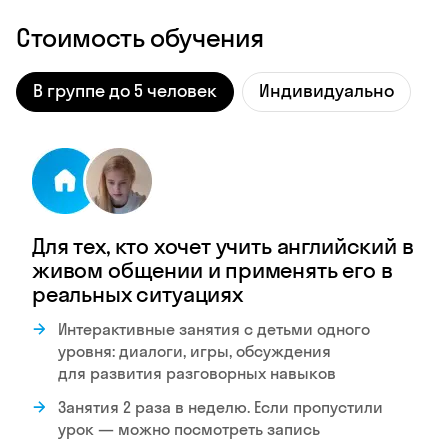
Стоимость обучения
В группе до 5 человек
Индивидуально
Для тех, кто хочет учить английский в
живом общении и применять его в
реальных ситуациях
Интерактивные занятия с детьми одного
уровня: диалоги, игры, обсуждения
для развития разговорных навыков
Занятия 2 раза в неделю. Если пропустили
урок — можно посмотреть запись