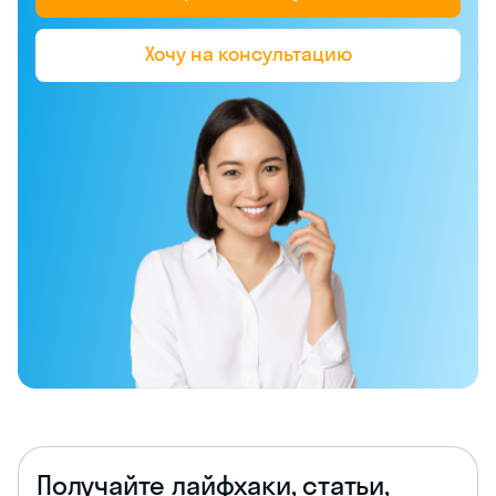
Хочу на консультацию
Получайте лайфхаки, статьи,