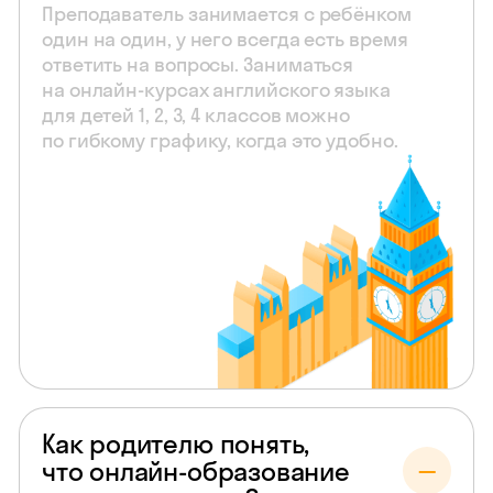
Преподаватель занимается с ребёнком
один на один, у него всегда есть время
ответить на вопросы. Заниматься
на онлайн-курсах английского языка
для детей 1, 2, 3, 4 классов можно
по гибкому графику, когда это удобно.
Как родителю понять,
что онлайн-образование