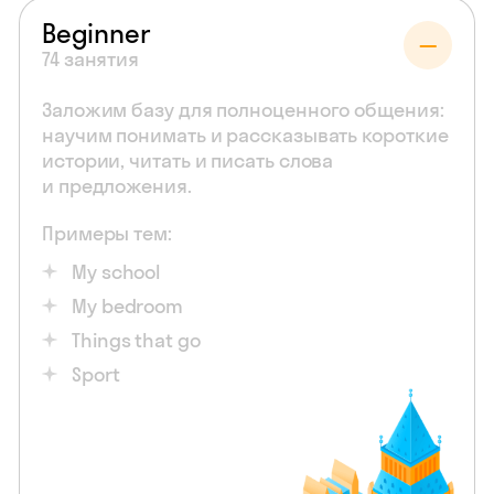
Beginner
74 занятия
Заложим базу для полноценного общения:
научим понимать и рассказывать короткие
истории, читать и писать слова
и предложения.
Примеры тем:
My school
My bedroom
Things that go
Sport