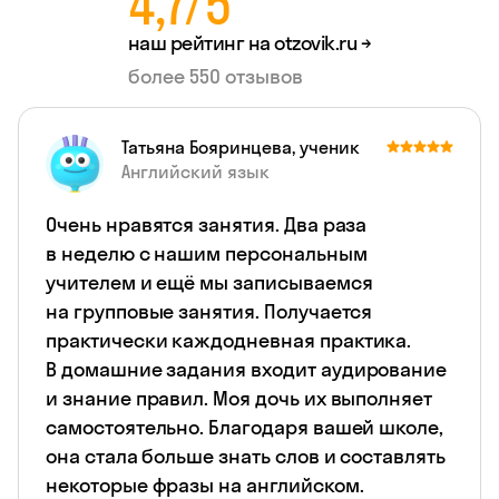
4,7/5
наш рейтинг на
otzovik.ru →
более 550 отзывов
Татьяна Бояринцева, ученик
Английский язык
Очень нравятся занятия. Два раза
в неделю с нашим персональным
учителем и ещё мы записываемся
на групповые занятия. Получается
практически каждодневная практика.
В домашние задания входит аудирование
и знание правил. Моя дочь их выполняет
самостоятельно. Благодаря вашей школе,
она стала больше знать слов и составлять
некоторые фразы на английском.