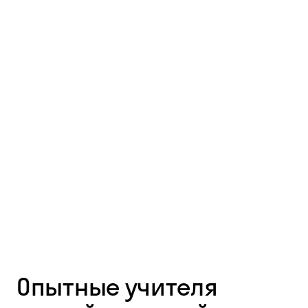
Опытные учителя