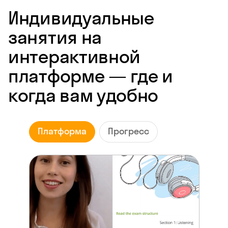
Индивидуальные
занятия на
интерактивной
платформе — где и
когда вам удобно
Платформа
Прогресс