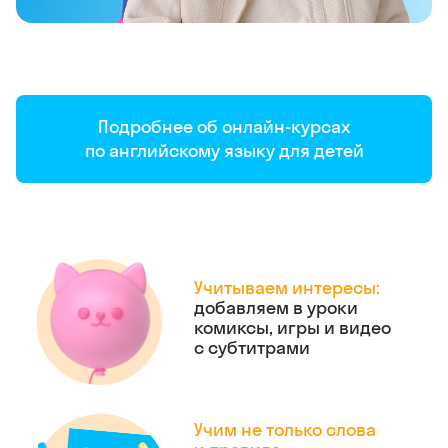
Подробнее об онлайн-курсах
по английскому языку для детей
Учитываем интересы:
добавляем в уроки
комиксы, игры и видео
с субтитрами
Учим не только слова