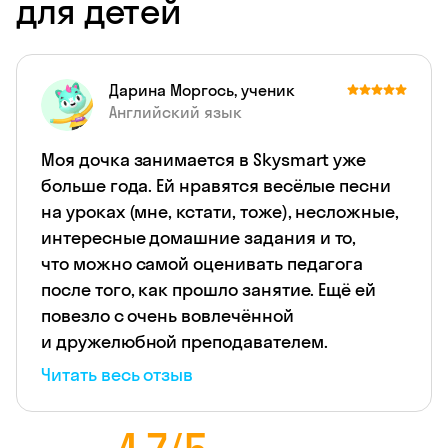
для детей
Дарина Моргось, ученик
Английский язык
Моя дочка занимается в Skysmart уже
больше года. Ей нравятся весёлые песни
на уроках (мне, кстати, тоже), несложные,
интересные домашние задания и то,
что можно самой оценивать педагога
после того, как прошло занятие. Ещё ей
повезло с очень вовлечённой
и дружелюбной преподавателем.
Читать весь отзыв