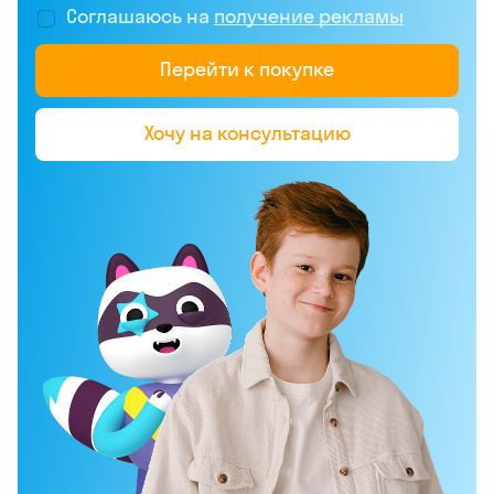
Соглашаюсь на
получение рекламы
Перейти к покупке
Хочу на консультацию