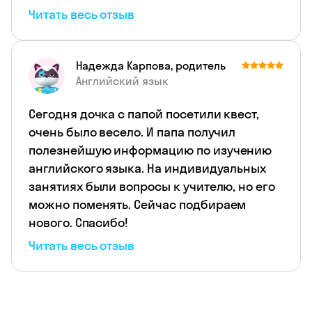
Читать весь отзыв
Надежда Карпова, родитель
Английский язык
Сегодня дочка с папой посетили квест,
очень было весело. И папа получил
полезнейшую информацию по изучению
английского языка. На индивидуальных
занятиях были вопросы к учителю, но его
можно поменять. Сейчас подбираем
нового. Спасибо!
Читать весь отзыв