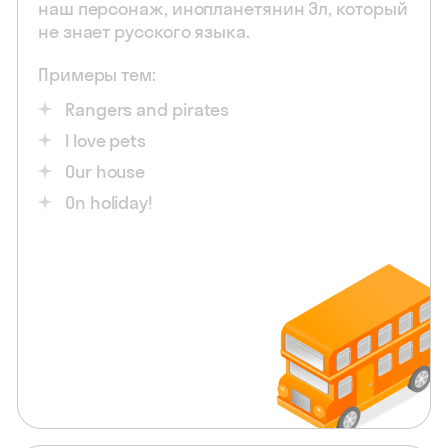
наш персонаж, инопланетянин Эл, который
не знает русского языка.
Примеры тем:
Rangers and pirates
I love pets
Our house
On holiday!