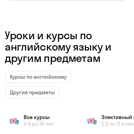
Уроки и курсы по
английскому языку и
другим предметам
Курсы по английскому
Другие предметы
Все курсы
Элективный 
с 4 до 18 лет
С 5 по 11 кла