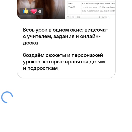
Весь урок в одном окне: видеочат
с учителем, задания и онлайн-
доска
Создаём сюжеты и персонажей
уроков, которые нравятся детям
и подросткам