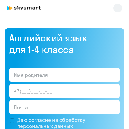
Английский язык
для 1‑4 класса
Skysmart Chat
online
Даю согласие на обработку
персональных данных