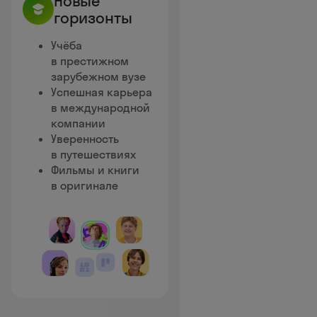
Новые
горизонты
Учёба
в престижном
зарубежном вузе
Успешная карьера
в международной
компании
Уверенность
в путешествиях
Фильмы и книги
в оригинале