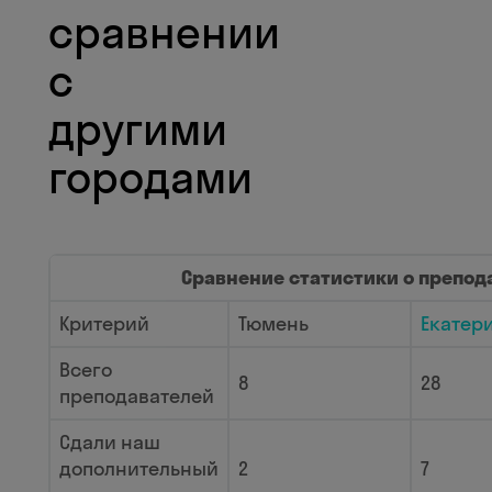
сравнении
с
другими
городами
Сравнение статистики о препод
Критерий
Тюмень
Екатер
Всего
8
28
преподавателей
Сдали наш
дополнительный
2
7