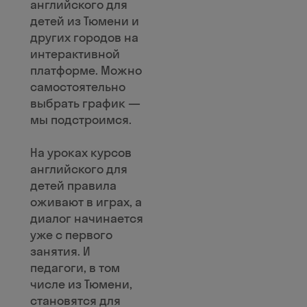
английского для
детей из Тюмени и
других городов на
интерактивной
платформе. Можно
самостоятельно
выбрать график —
мы подстроимся.
На уроках курсов
английского для
детей правила
оживают в играх, а
диалог начинается
уже с первого
занятия. И
педагоги, в том
числе из Тюмени,
становятся для