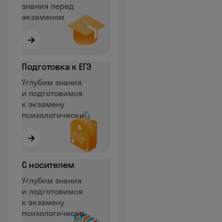
знания перед
экзаменом
→
Подготовка к ЕГЭ
Углубим знания
и подготовимся
к экзамену
психологически
→
С носителем
Углубим знания
и подготовимся
к экзамену
психологически