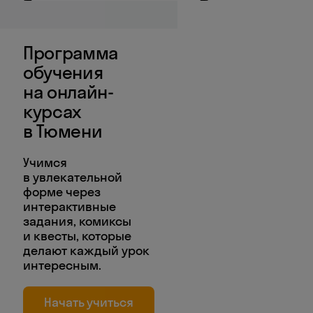
Программа
обучения
на онлайн-
курсах
в Тюмени
Учимся
в увлекательной
форме через
интерактивные
задания, комиксы
и квесты, которые
делают каждый урок
интересным.
Начать учиться