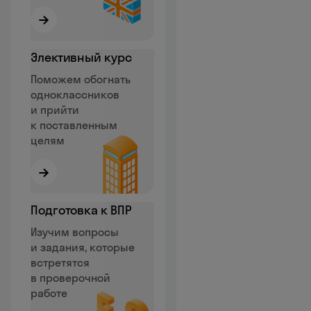
→
Элективный курс
Поможем обогнать
одноклассников
и прийти
к поставленным
целям
→
Подготовка к ВПР
Изучим вопросы
и задания, которые
встретятся
в проверочной
работе